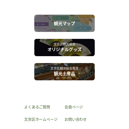
観光マップ
文京区観光協会
オリジナルグッズ
文京区観光協会推奨
観光土産品
よくあるご質問
会員ページ
文京区ホームページ
お問い合わせ