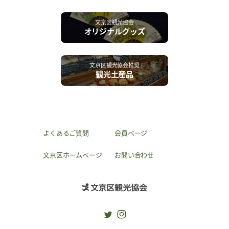
文京区観光協会
オリジナルグッズ
文京区観光協会推奨
観光土産品
よくあるご質問
会員ページ
文京区ホームページ
お問い合わせ