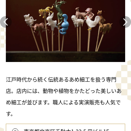
江戸時代から続く伝統あるあめ細工を扱う専門
店。店内には、動物や植物をかたどった美しいあ
め細工が並びます。職人による実演販売も人気で
す。