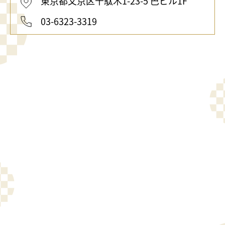
東京都文京区千駄木1-23-5 巴ビル1F
03-6323-3319